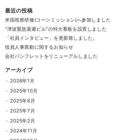
最近の投稿
米国視察研修(コーンミッション)へ参加しました
“津波緊急退避ビル”の特大看板を設置しました
「社員インタビュー」を更新致しました。
役員人事異動に関するお知らせ
会社パンフレットをリニューアルしました
アーカイブ
2026年1月
2025年10月
2025年8月
2025年7月
2025年2月
2024年11月