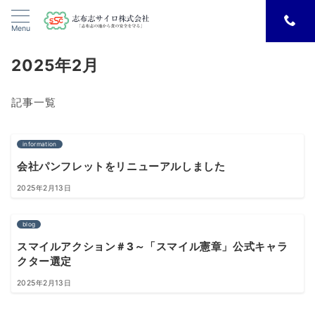
Menu
2025年2月
記事一覧
information
会社パンフレットをリニューアルしました
2025年2月13日
blog
スマイルアクション＃3～「スマイル憲章」公式キャラ
クター選定
2025年2月13日