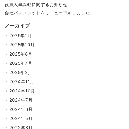
役員人事異動に関するお知らせ
会社パンフレットをリニューアルしました
アーカイブ
2026年1月
2025年10月
2025年8月
2025年7月
2025年2月
2024年11月
2024年10月
2024年7月
2024年6月
2024年5月
2023年6月