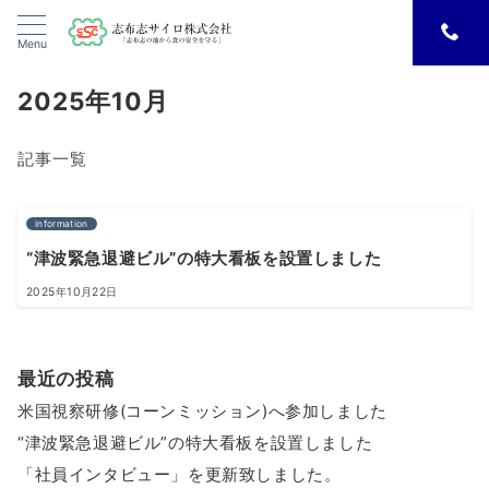
Menu
2025年10月
記事一覧
information
“津波緊急退避ビル”の特大看板を設置しました
2025年10月22日
最近の投稿
米国視察研修(コーンミッション)へ参加しました
“津波緊急退避ビル”の特大看板を設置しました
「社員インタビュー」を更新致しました。